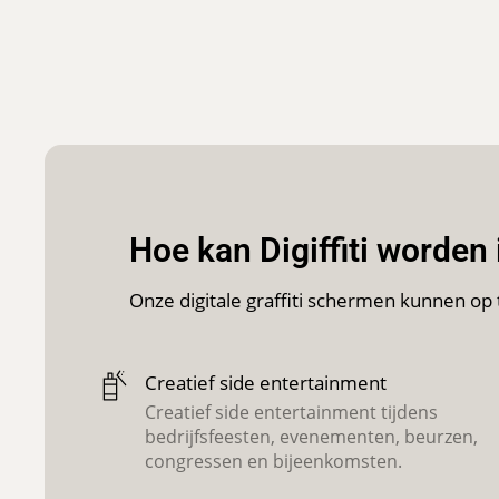
Hoe kan Digiffiti worden
Onze digitale graffiti schermen kunnen op 
Creatief side entertainment
Creatief side entertainment tijdens
bedrijfsfeesten, evenementen, beurzen,
congressen en bijeenkomsten.