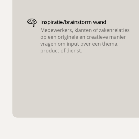
Inspiratie/brainstorm wand
Medewerkers, klanten of zakenrelaties
op een originele en creatieve manier
vragen om input over een thema,
product of dienst.