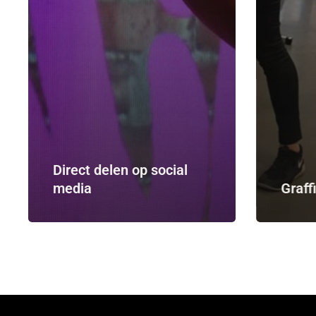
Direct delen op social
media
Graff