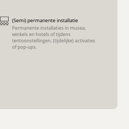
(Semi) permanente installatie
Permanente installaties in musea,
winkels en hotels of tijdens
tentoonstellingen, (tijdelijke) activaties
of pop-ups.